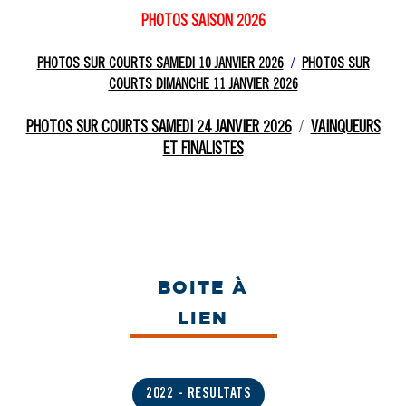
PHOTOS SAISON 2026
PHOTOS SUR COURTS SAMEDI 10 JANVIER 2026
/
PHOTOS SUR
COURTS DIMANCHE 11 JANVIER 2026
PHOTOS SUR COURTS SAMEDI 24 JANVIER 2026
/
VAINQUEURS
ET FINALISTES
2022 - RESULTATS