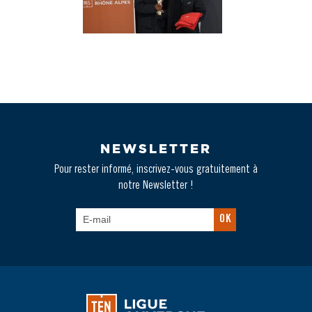
NEWSLETTER
Pour rester informé, inscrivez-vous gratuitement à
notre Newsletter !
OK