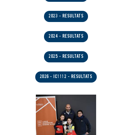
2023 - RESULTATS
2024 - RESULTATS
2025 - RESULTATS
2026 - IC1112 - RESULTATS