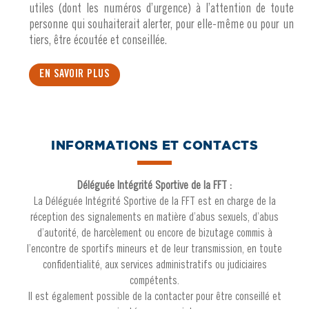
utiles (dont les numéros d’urgence) à l’attention de toute
personne qui souhaiterait alerter, pour elle-même ou pour un
tiers, être écoutée et conseillée.
EN SAVOIR PLUS
INFORMATIONS ET CONTACTS
Déléguée Intégrité Sportive de la FFT :
La Déléguée Intégrité Sportive de la FFT est en charge de la
réception des signalements en matière d’abus sexuels, d’abus
d’autorité, de harcèlement ou encore de bizutage commis à
l’encontre de sportifs mineurs et de leur transmission, en toute
confidentialité, aux services administratifs ou judiciaires
compétents.
Il est également possible de la contacter pour être conseillé et