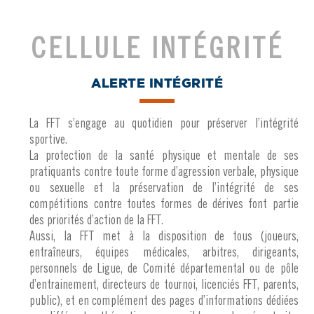
CELLULE INTÉGRITÉ
ALERTE INTÉGRITÉ
La FFT s’engage au quotidien pour préserver l’intégrité
sportive.
La protection de la santé physique et mentale de ses
pratiquants contre toute forme d’agression verbale, physique
ou sexuelle et la préservation de l’intégrité de ses
compétitions contre toutes formes de dérives font partie
des priorités d’action de la FFT.
Aussi, la FFT met à la disposition de tous (joueurs,
entraîneurs, équipes médicales, arbitres, dirigeants,
personnels de Ligue, de Comité départemental ou de pôle
d’entrainement, directeurs de tournoi, licenciés FFT, parents,
public), et en complément des pages d’informations dédiées