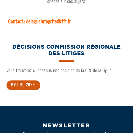
orienté sur ces sujets.
Contact : delegueintegrite@fft.fr
DÉCISIONS COMMISSION RÉGIONALE
DES LITIGES
Vous trouverez ci-dessous une décision de la CRL de la Ligue
PV CRL 2026
NEWSLETTER