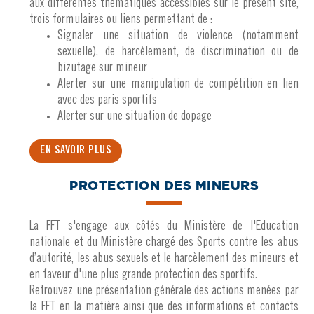
aux différentes thématiques accessibles sur le présent site,
trois formulaires ou liens permettant de :
Signaler une situation de violence (notamment
sexuelle), de harcèlement, de discrimination ou de
bizutage sur mineur
Alerter sur une manipulation de compétition en lien
avec des paris sportifs
Alerter sur une situation de dopage
EN SAVOIR PLUS
PROTECTION DES MINEURS
La FFT s'engage aux côtés du Ministère de l'Education
nationale et du Ministère chargé des Sports contre les abus
d’autorité, les abus sexuels et le harcèlement des mineurs et
en faveur d'une plus grande protection des sportifs.
Retrouvez une présentation générale des actions menées par
la FFT en la matière ainsi que des informations et contacts