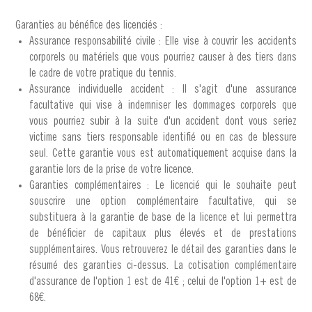
Garanties au bénéfice des licenciés :
Assurance responsabilité civile : Elle vise à couvrir les accidents
corporels ou matériels que vous pourriez causer à des tiers dans
le cadre de votre pratique du tennis.
Assurance individuelle accident : Il s'agit d'une assurance
facultative qui vise à indemniser les dommages corporels que
vous pourriez subir à la suite d'un accident dont vous seriez
victime sans tiers responsable identifié ou en cas de blessure
seul. Cette garantie vous est automatiquement acquise dans la
garantie lors de la prise de votre licence.
Garanties complémentaires : Le licencié qui le souhaite peut
souscrire une option complémentaire facultative, qui se
substituera à la garantie de base de la licence et lui permettra
de bénéficier de capitaux plus élevés et de prestations
supplémentaires. Vous retrouverez le détail des garanties dans le
résumé des garanties ci-dessus. La cotisation complémentaire
d'assurance de l'option 1 est de 41€ ; celui de l'option 1+ est de
68€.