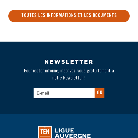
TOUTES LES INFORMATIONS ET LES DOCUMENTS
NEWSLETTER
Pour rester informé, inscrivez-vous gratuitement à
notre Newsletter !
OK