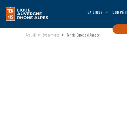
LA LIGUE
COMPÉT
Accueil
évènements
Tennis Europe d'Annecy