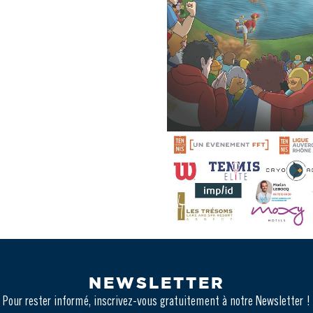
NEWSLETTER
Pour rester informé, inscrivez-vous gratuitement à notre Newsletter !