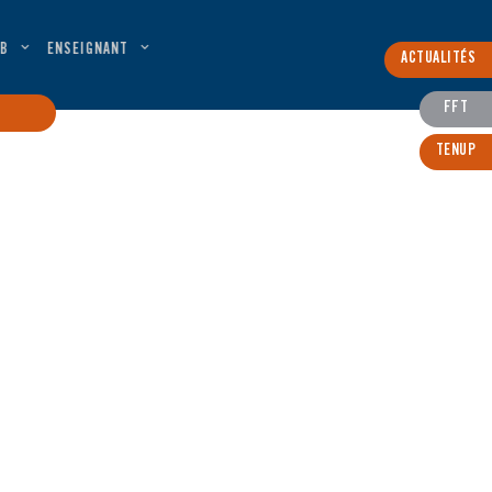
B
ENSEIGNANT
ACTUALITÉS
FFT
TENUP