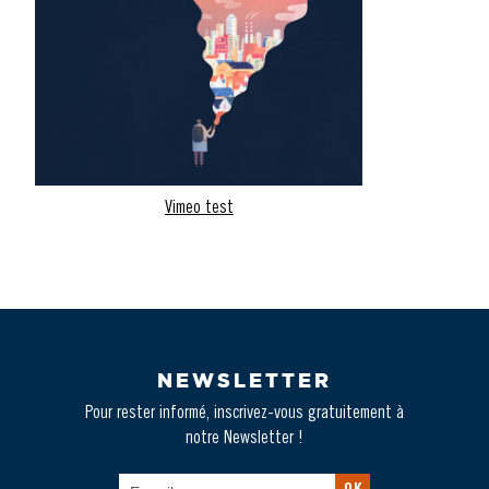
Vimeo test
NEWSLETTER
Pour rester informé, inscrivez-vous gratuitement à
notre Newsletter !